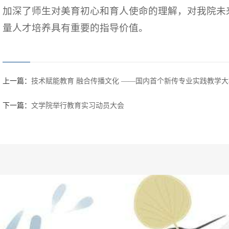
加深了师生对美育初心和育人使命的理解，对我院未
量人才培养具有重要的指导价值。
上一篇：
技术赋能教育 融合传播文化 ——国内首个新传专业实践教学
下一篇：
文学院举行教育实习动员大会