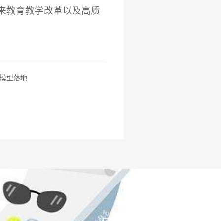
来教育教学改革以及高质
大模型落地