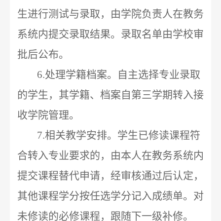
生进行测试
与录取，
由学院负责人在教务
系统内提交录取结果
。录取名单由学校审
批后公布。
6.
处理学籍档案。自主选择专业录取
的学生，其学籍、档案自第三学期转入接
收学院管理。
7.
相关教学安排。学生已修读课程符
合转入专业要求的，由本人
在教务系统内
提交课程替代申请，经审核通过后认定，
其他课程学分按任选学分记入成绩单。对
未修读的必修课程，跟随下一级补修。