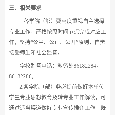
三、相关要求
1.
各学院（部）要高度重视自主选择
专业工作，
严格按照时间节点完成对应工
作，
坚持“公平、公正、公开”原则，自觉
接受师生和社会监督。
学校监督电话：教务处
86182284
，
86182286
。
2.
各学院（部）务必提前做好本单位
学生专业思想教育及转专业工作解读，可
通过适当渠道做好专业宣传推介工作，既