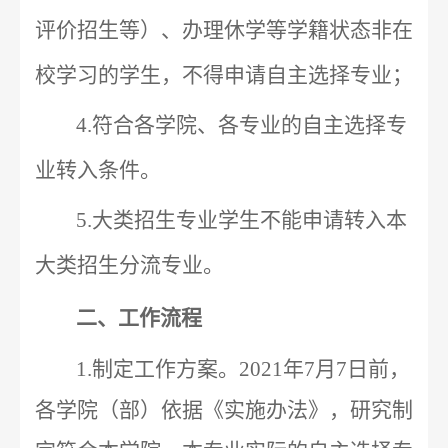
评价招生等）、办理休学等学籍状态非在
校学习的学生，不得申请自主选择专业；
4.
符合各学院、各专业的自主选择专
业转入条件。
5.
大类招生专业学生不能申请转入本
大类招生分流专业。
二、工作流程
1.
制定工作方案。
2021
年
7
月
7
日前，
各学院（部）依据《实施办法》，研究制