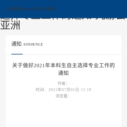
关于做好2021年本科生自主
九游会亚洲-ag8九游会j9登录
选择专业工作的通知-九游会
亚洲
通知
ANNOUNCE
关于做好2021年本科生自主选择专业工作的
通知
作者：
时间：2021年07月01日 11:18
浏览量：