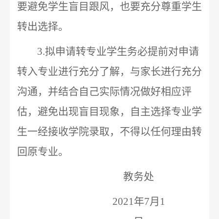
要避免学生盲目跟风，也要充分尊重学生
转出选择。
3.
拟申请转专业学生务必提前对申请
转入专业进行充分了解，与家长进行充分
沟通，并结合自己实际情况做好相应评
估，避免出现盲目现象，自主选择专业学
生一经接收学院录取，不得以任何理由转
回原专业。
教务处
2021
年
7
月
1