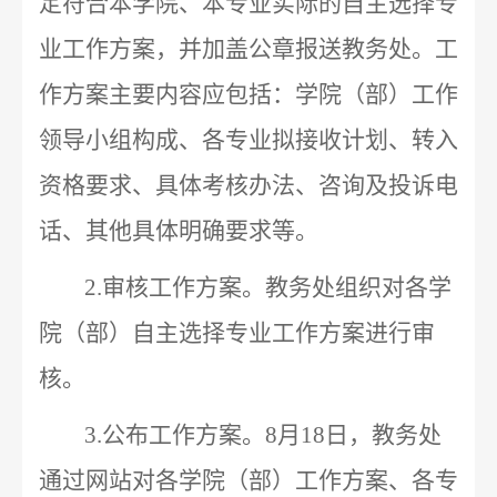
定符合本学院、本专业实际的自主选择专
业工作方案，并加盖公章报送教务处。工
作方案主要内容应包括：学院（部）工作
领导小组构成、各专业拟接收计划、转入
资格要求、具体考核办法、咨询及投诉电
话、其他具体明确要求等。
2.
审核工作方案。教务处组织对各学
院（部）自主选择专业工作方案进行审
核。
3.
公布工作方案。
8
月
18
日，教务处
通过网站对各学院（部）工作方案、各专