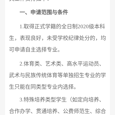
一、申请范围与条件
1.
取得正式学籍的全日制
2020
级本科
生，表现良好，未受学校纪律处分的，均
可申请自主选择专业。
2.
体育类、艺术类、高水平运动员、
武术与民族传统体育等单独招生专业的学
生只能在同类型专业内选择。
3.
特殊培养类型学生（如定向培养、
合作办学、贯通培养、公费师范生、综合