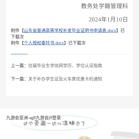
教务处学籍管理科
2024年1月10日
附件【
山东省普通高等学校补发毕业证明书申请表.docx
】已
下载次
附件【
个人授权委托书.docx
】已下载次
上一篇：
往届毕业生学信网学历、学位认证指南
下一篇：
关于补办学生证及火车票优惠卡的通知
九游会亚洲-ag8九游会j9登录
长清湖校区
地址：济南市长清区大学科技园大学路1号