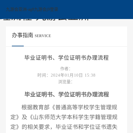
毕业证明书、学位证明书办
九游会亚洲-ag8九游会j9登录
理流程-九游会亚洲
办事指南
SERVICE
毕业证明书、学位证明书办理流程
作者：
时间：2024年01月10日 15:38
浏览量：
毕业证明书、学位证明书办理流程
根据教育部《普通高等学校学生管理规
定》及《山东师范大学本科学生学籍管理规
定》的相关要求，毕业证书和学位证书遗失