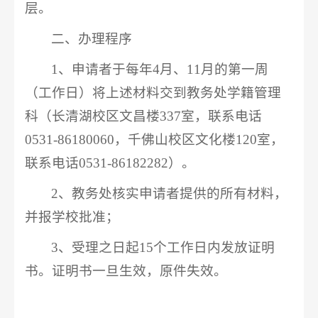
层。
二、办理程序
1、申请者于每年4月、11月的第一周
（工作日）将上述材料交到教务处学籍管理
科（
长清湖校区文昌楼337室，联系电话
0531-86180060，
千佛山校区文化楼120室，
联系电话0531-86182282）。
2、教务处核实申请者提供的所有材料，
并报学校批准；
3、受理之日起15个工作日内发放证明
书。证明书一旦生效，原件失效。