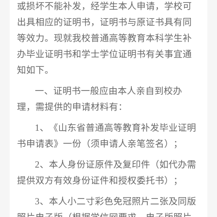
或损坏不能补发，经学生本人申请，学校可
出具相应的证明书，证明书与原证书具有同
等效力。现就我校普通高等教育本科学生补
办毕业证明书和学士学位证明书有关事宜通
知如下。
一、证明书一般应由本人亲自到校办
理，需提供的申请材料有：
1、《山东省普通高等教育补发毕业证明
书申请表》一份（须申请人亲笔签名）；
2、本人身份证原件及复印件（如代办需
提供双方有效身份证件和授权委托书）；
3、本人小二寸彩色免冠照片二张及同版