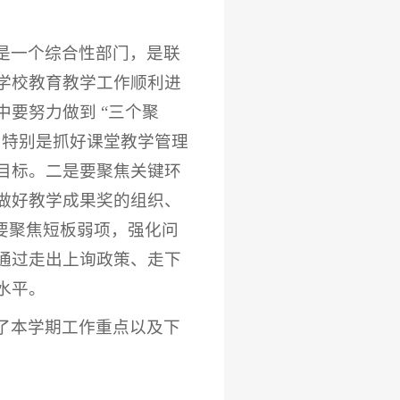
是一个综合性部门，是联
学校教育教学工作顺利进
要努力做到 “三个聚
，特别是抓好课堂教学管理
目标。二是要聚焦关键环
做好教学成果奖的组织、
要聚焦短板弱项，强化问
通过走出上询政策、走下
水平。
了本学期工作重点以及下