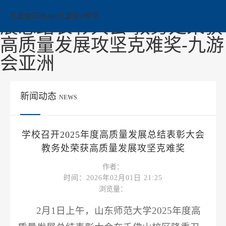
学校召开2025年度高质量发
九游会亚洲-ag8九游会j9登录
展总结表彰大会 教务处荣获
高质量发展攻坚克难奖-九游
会亚洲
新闻动态
NEWS
学校召开2025年度高质量发展总结表彰大会
教务处荣获高质量发展攻坚克难奖
作者：
时间：2026年02月01日 21:25
浏览量：
2月1日上午，山东师范大学2025年度高