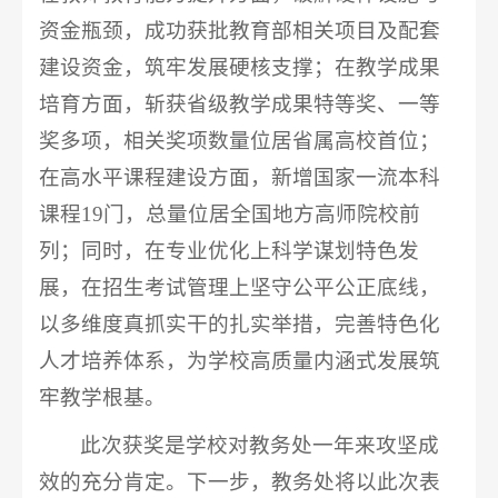
资金瓶颈，成功获批教育部相关项目及配套
建设资金，筑牢发展硬核支撑；在教学成果
培育方面，斩获省级教学成果特等奖、一等
奖多项，相关奖项数量位居省属高校首位；
在高水平课程建设方面，新增国家一流本科
课程19门，总量位居全国地方高师院校前
列；同时，在专业优化上科学谋划特色发
展，在招生考试管理上坚守公平公正底线，
以多维度真抓实干的扎实举措，完善特色化
人才培养体系，为学校高质量内涵式发展筑
牢教学根基。
此次获奖是学校对教务处一年来攻坚成
效的充分肯定。下一步，教务处将以此次表