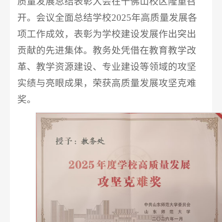
质量发展总结表彰大会在千佛山校区隆重召
开。会议全面总结学校2025年高质量发展各
项工作成效，表彰为学校建设发展作出突出
贡献的先进集体。教务处凭借在教育教学改
革、教学资源建设、专业建设等领域的攻坚
实绩与亮眼成果，荣获高质量发展攻坚克难
奖。