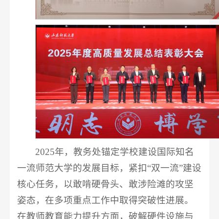
2025年，教务处锚定学校建设国际知名
一流师范大学的发展目标，紧扣“双一流”建设
核心任务，以敢啃硬骨头、敢涉险滩的攻坚
姿态，在多项重点工作中取得突破性进展。
在教师教育能力提升方面，破解硬件设施与