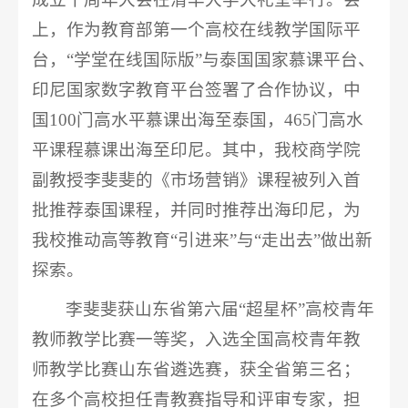
上，作为教育部第一个高校在线教学国际平
台，“学堂在线国际版”与泰国国家慕课平台、
印尼国家数字教育平台签署了合作协议，中
国100门高水平慕课出海至泰国，465门高水
平课程慕课出海至印尼。其中，我校商学院
副教授李斐斐的《市场营销》课程被列入首
批推荐泰国课程，并同时推荐出海印尼，为
我校推动高等教育“引进来”与“走出去”做出新
探索。
李斐斐获山东省第六届“超星杯”高校青年
教师教学比赛一等奖，入选全国高校青年教
师教学比赛山东省遴选赛，获全省第三名；
在多个高校担任青教赛指导和评审专家，担