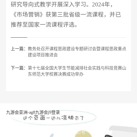
研究导向式教学开展深入学习。2024年，
《市场营销》获第三批省级一流课程，并已
推荐至国家一流课程评选。
上一篇：
教务处召开课程思政建设专题研讨会暨课程思政重点
建设项目推进会
下一篇：
第十七届全国大学生节能减排社会实践与科技竞赛山
东师范大学校赛决赛成功举办
九游会亚洲-ag8九游会j9登录
长清湖校区
地址：济南市长清区大学科技园大学路1号